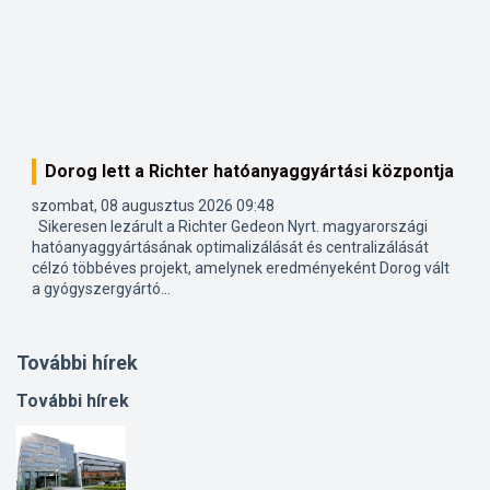
Dorog lett a Richter hatóanyaggyártási központja
szombat, 08 augusztus 2026 09:48
Sikeresen lezárult a Richter Gedeon Nyrt. magyarországi
hatóanyaggyártásának optimalizálását és centralizálását
célzó többéves projekt, amelynek eredményeként Dorog vált
a gyógyszergyártó...
További hírek
További hírek