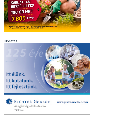
Hirdetés