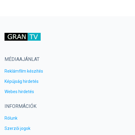
MÉDIAAJÁNLAT
Reklámfilm készítés
Képújság hirdetés
Webes hirdetés
INFORMÁCIÓK
Rólunk
Szerzői jogok