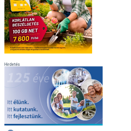
Hirdetés