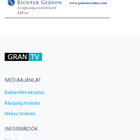
MÉDIAAJÁNLAT
Reklámfilm készítés
Képújság hirdetés
Webes hirdetés
INFORMÁCIÓK