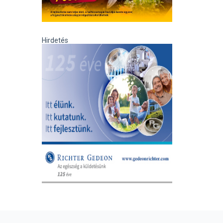
Hirdetés