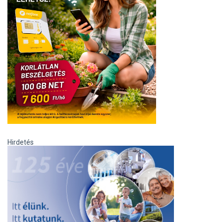
Hirdetés