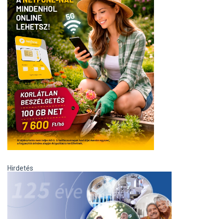
Hirdetés