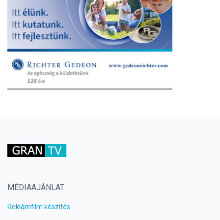
MÉDIAAJÁNLAT
Reklámfilm készítés