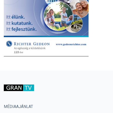
MÉDIAAJÁNLAT