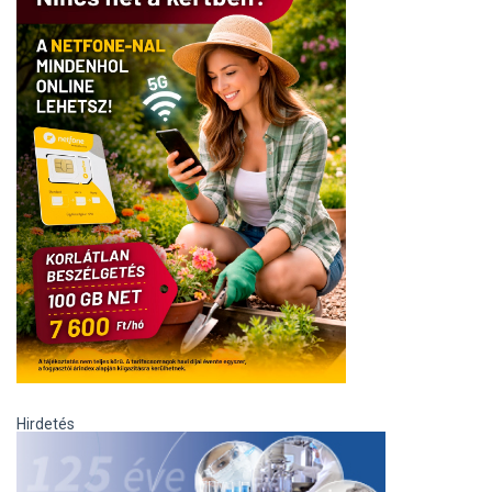
Hirdetés