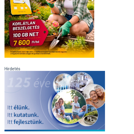
Hirdetés