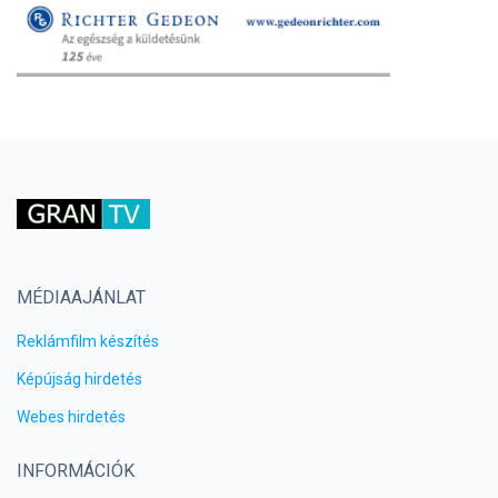
MÉDIAAJÁNLAT
Reklámfilm készítés
Képújság hirdetés
Webes hirdetés
INFORMÁCIÓK