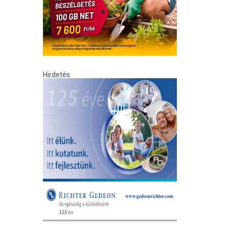
Hirdetés