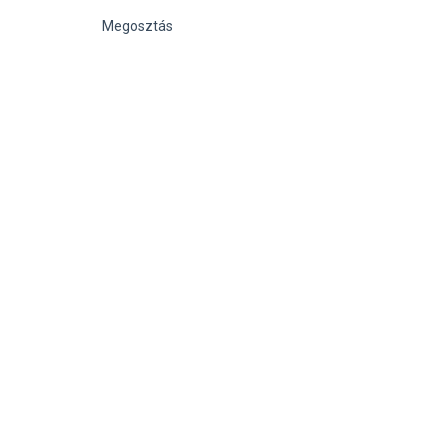
Megosztás