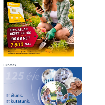
Hirdetés