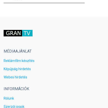
MÉDIAAJÁNLAT
Reklámfilm készítés
Képújság hirdetés
Webes hirdetés
INFORMÁCIÓK
Rólunk
Szerzői jogok