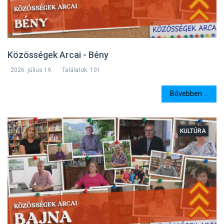
Közösségek Arcai - Bény
2026. július 19.
Találatok: 101
Bővebben ...
KULTÚRA