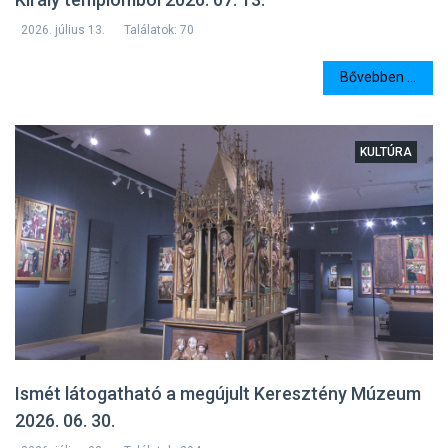
2026. július 13.
Találatok: 70
Bővebben ...
KULTÚRA
Ismét látogatható a megújult Keresztény Múzeum
2026. 06. 30.