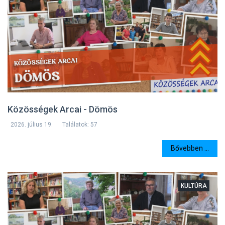
Közösségek Arcai - Dömös
2026. július 19.
Találatok: 57
Bővebben ...
KULTÚRA