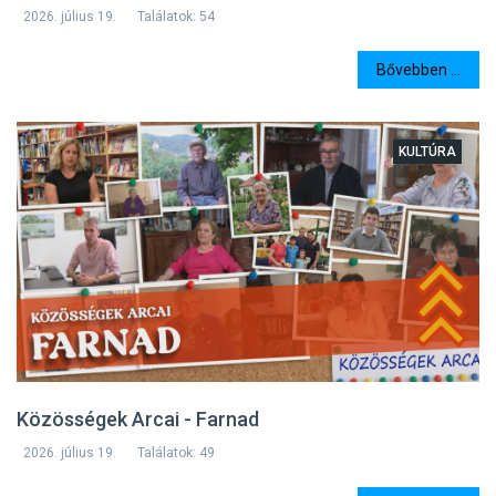
2026. július 19.
Találatok: 54
Bővebben ...
KULTÚRA
Közösségek Arcai - Farnad
2026. július 19.
Találatok: 49