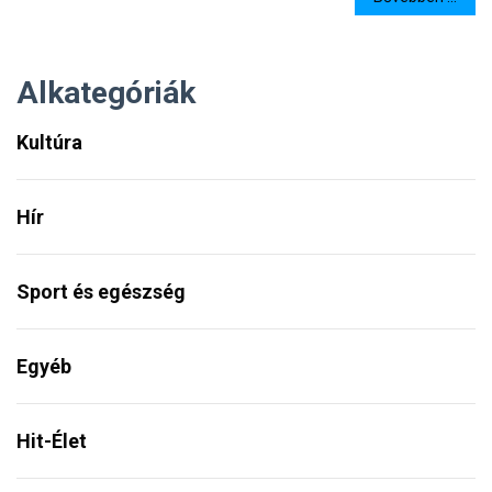
Alkategóriák
Kultúra
Hír
Sport és egészség
Egyéb
Hit-Élet