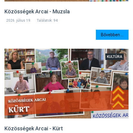
Közösségek Arcai - Muzsla
2026. július 19.
Találatok: 94
Bővebben ...
KULTÚRA
Közösségek Arcai - Kürt