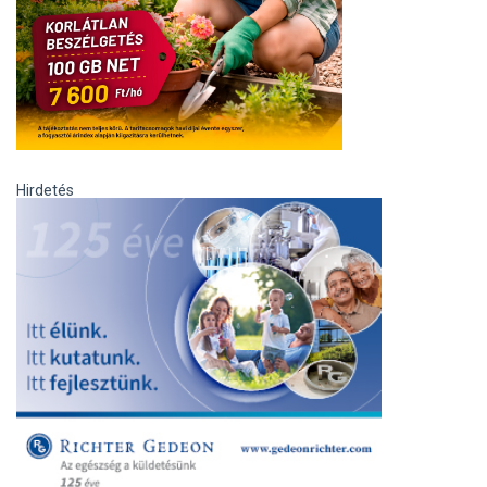
Hirdetés