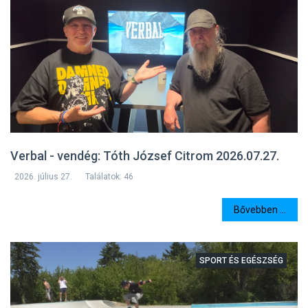
Verbal - vendég: Tóth József Citrom 2026.07.27.
2026. július 27.
Találatok: 46
Bővebben ...
SPORT ÉS EGÉSZSÉG