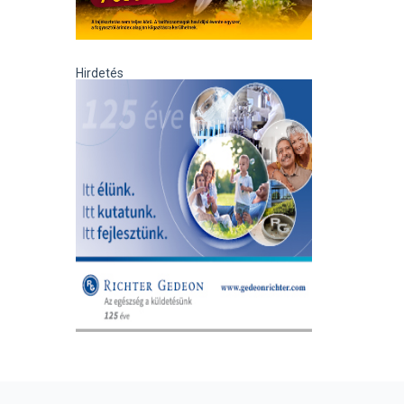
Hirdetés