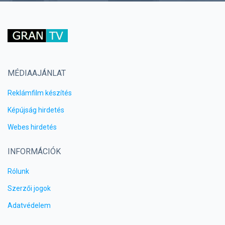
MÉDIAAJÁNLAT
Reklámfilm készítés
Képújság hirdetés
Webes hirdetés
INFORMÁCIÓK
Rólunk
Szerzői jogok
Adatvédelem