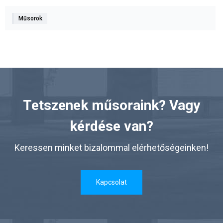
Műsorok
Tetszenek műsoraink? Vagy
kérdése van?
Keressen minket bizalommal elérhetőségeinken!
Kapcsolat