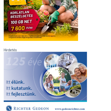
Hirdetés