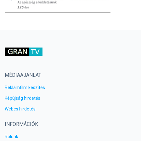
MÉDIAAJÁNLAT
Reklámfilm készítés
Képújság hirdetés
Webes hirdetés
INFORMÁCIÓK
Rólunk