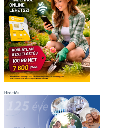
Hirdetés