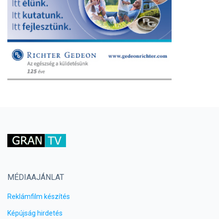
MÉDIAAJÁNLAT
Reklámfilm készítés
Képújság hirdetés