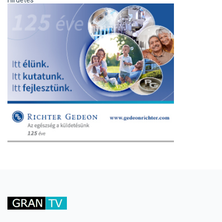
Hirdetés