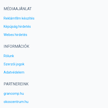
MÉDIAAJÁNLAT
Reklámfilm készítés
Képújság hirdetés
Webes hirdetés
INFORMÁCIÓK
Rólunk
Szerzői jogok
Adatvédelem
PARTNEREINK
grancomp.hu
okoscentrum.hu