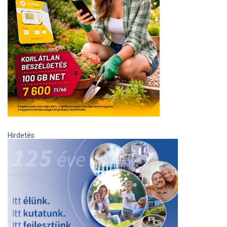
Hirdetés