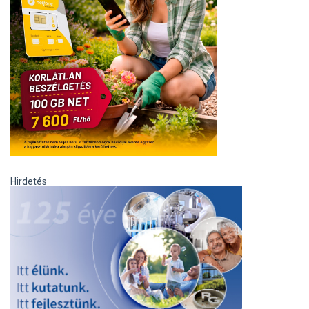
Hirdetés