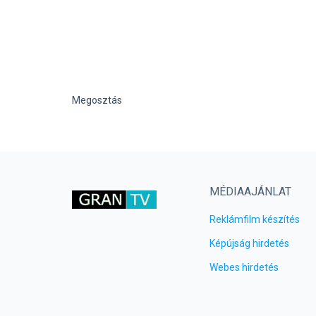
Megosztás
MÉDIAAJÁNLAT
Reklámfilm készítés
Képújság hirdetés
Webes hirdetés