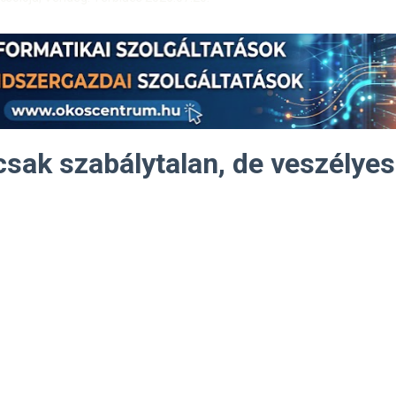
sak szabálytalan, de veszélyes 