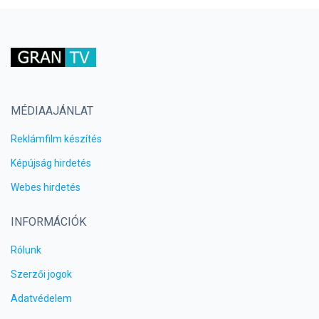
MÉDIAAJÁNLAT
Reklámfilm készítés
Képújság hirdetés
Webes hirdetés
INFORMÁCIÓK
Rólunk
Szerzői jogok
Adatvédelem