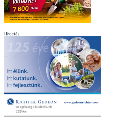
Hirdetés