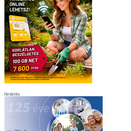
Hirdetés