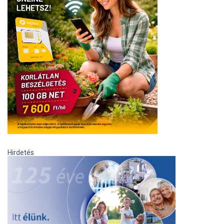
Hirdetés