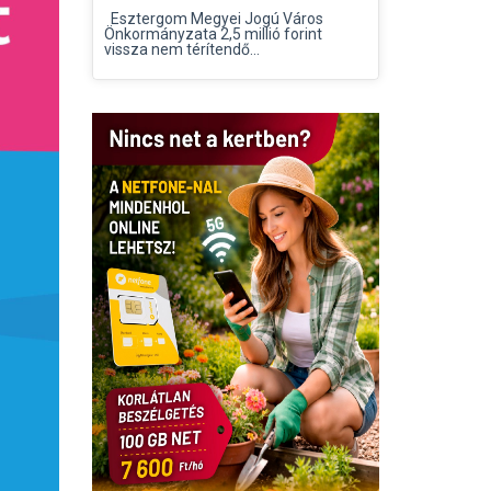
Esztergom Megyei Jogú Város
Önkormányzata 2,5 millió forint
vissza nem térítendő...