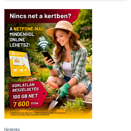
Hirdetés