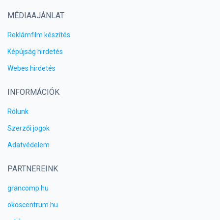
MÉDIAAJÁNLAT
Reklámfilm készítés
Képújság hirdetés
Webes hirdetés
INFORMÁCIÓK
Rólunk
Szerzői jogok
Adatvédelem
PARTNEREINK
grancomp.hu
okoscentrum.hu