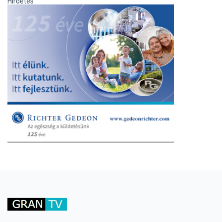
Hirdetés