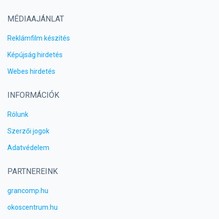
MÉDIAAJÁNLAT
Reklámfilm készítés
Képújság hirdetés
Webes hirdetés
INFORMÁCIÓK
Rólunk
Szerzői jogok
Adatvédelem
PARTNEREINK
grancomp.hu
okoscentrum.hu