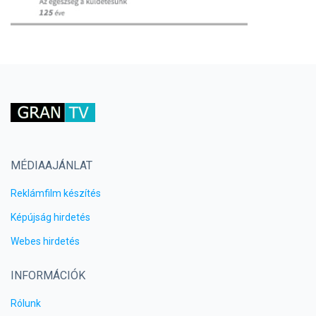
MÉDIAAJÁNLAT
Reklámfilm készítés
Képújság hirdetés
Webes hirdetés
INFORMÁCIÓK
Rólunk