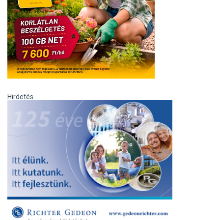
Hirdetés