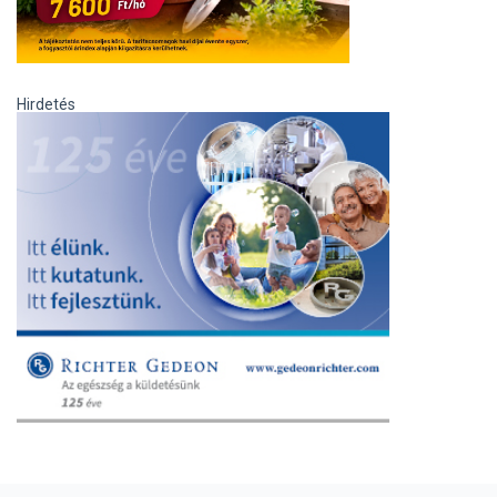
Hirdetés