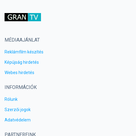
MÉDIAAJÁNLAT
Reklámfilm készítés
Képújság hirdetés
Webes hirdetés
INFORMÁCIÓK
Rólunk
Szerzői jogok
Adatvédelem
PARTNEREINK