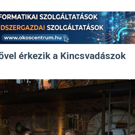
ővel érkezik a Kincsvadászok