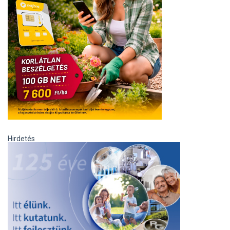
Hirdetés