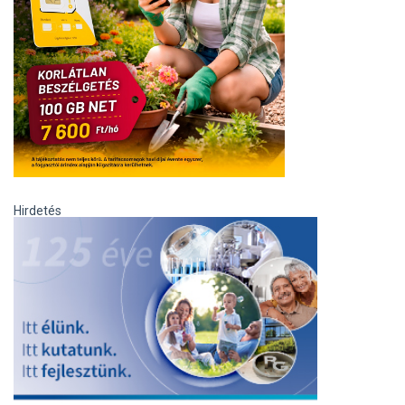
Hirdetés