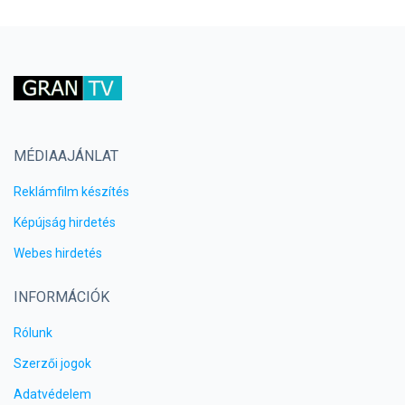
MÉDIAAJÁNLAT
Reklámfilm készítés
Képújság hirdetés
Webes hirdetés
INFORMÁCIÓK
Rólunk
Szerzői jogok
Adatvédelem