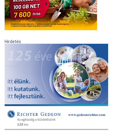
Hirdetés