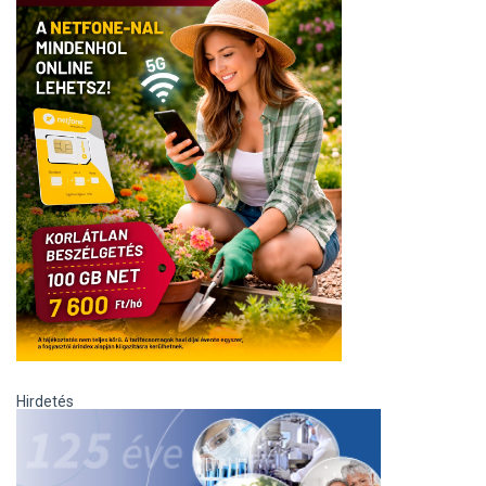
Hirdetés