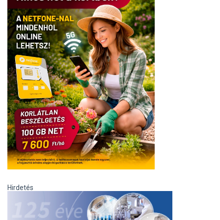
Hirdetés