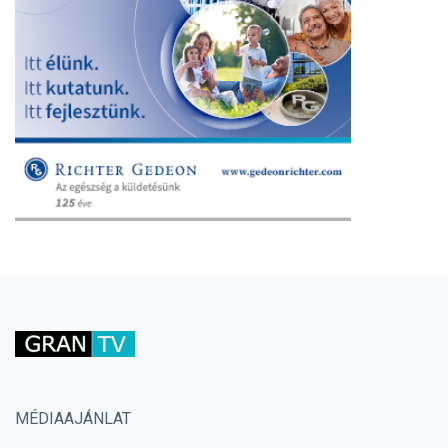
MÉDIAAJÁNLAT