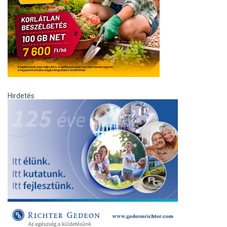
Hirdetés