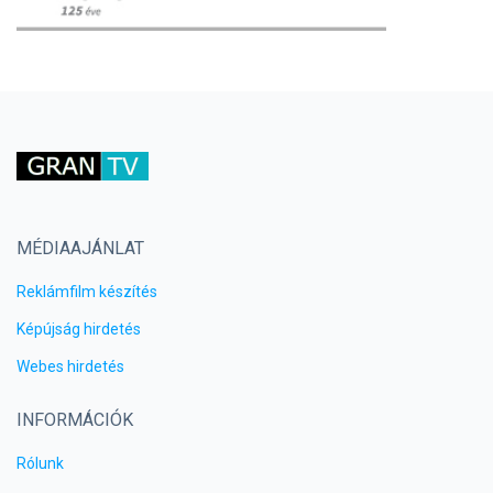
MÉDIAAJÁNLAT
Reklámfilm készítés
Képújság hirdetés
Webes hirdetés
INFORMÁCIÓK
Rólunk