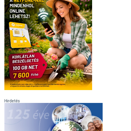
Hirdetés