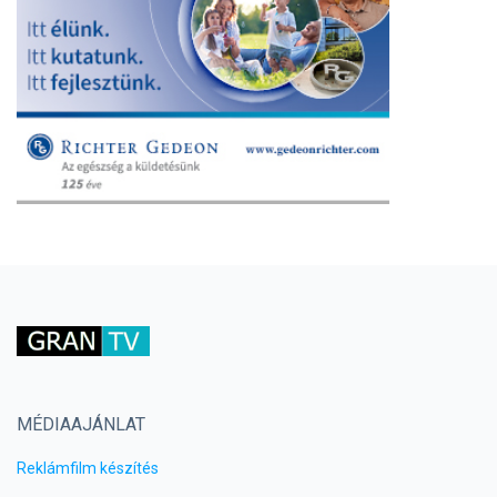
MÉDIAAJÁNLAT
Reklámfilm készítés