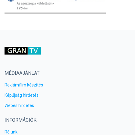
MÉDIAAJÁNLAT
Reklámfilm készítés
Képújság hirdetés
Webes hirdetés
INFORMÁCIÓK
Rólunk