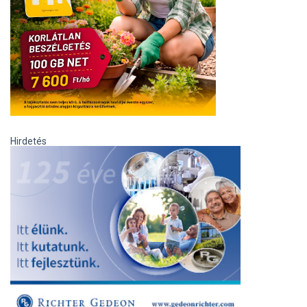
Hirdetés