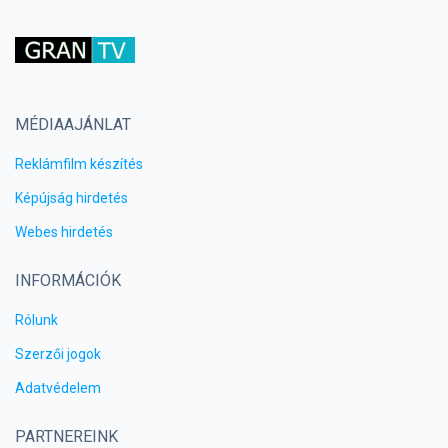
MÉDIAAJÁNLAT
Reklámfilm készítés
Képújság hirdetés
Webes hirdetés
INFORMÁCIÓK
Rólunk
Szerzői jogok
Adatvédelem
PARTNEREINK