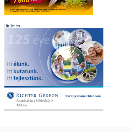
Hirdetés