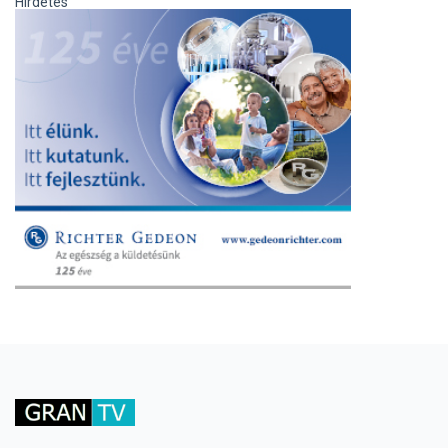
Hirdetés