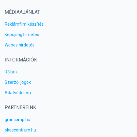
MÉDIAAJÁNLAT
Reklámfilm készítés
Képújság hirdetés
Webes hirdetés
INFORMÁCIÓK
Rólunk
Szerzői jogok
Adatvédelem
PARTNEREINK
grancomp.hu
okoscentrum.hu