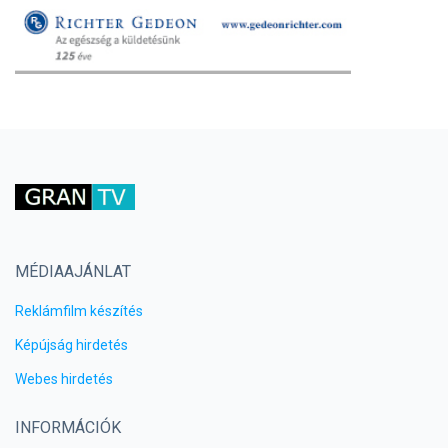
MÉDIAAJÁNLAT
Reklámfilm készítés
Képújság hirdetés
Webes hirdetés
INFORMÁCIÓK