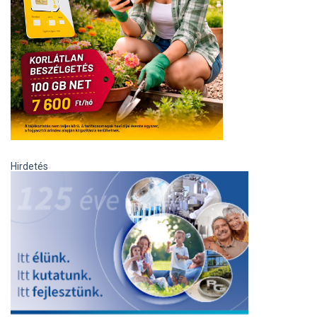
Hirdetés