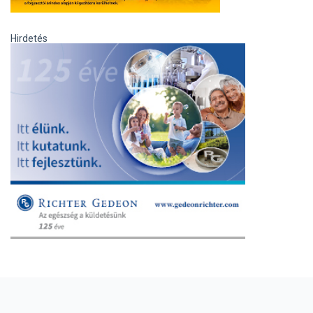
Hirdetés