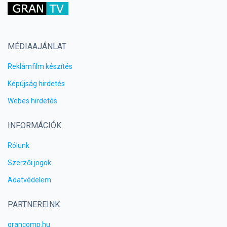
MÉDIAAJÁNLAT
Reklámfilm készítés
Képújság hirdetés
Webes hirdetés
INFORMÁCIÓK
Rólunk
Szerzői jogok
Adatvédelem
PARTNEREINK
grancomp.hu