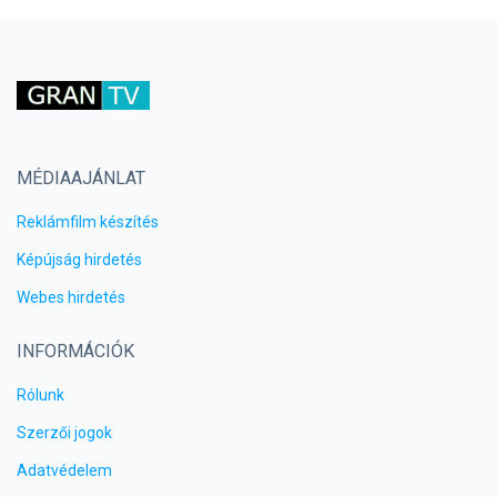
MÉDIAAJÁNLAT
Reklámfilm készítés
Képújság hirdetés
Webes hirdetés
INFORMÁCIÓK
Rólunk
Szerzői jogok
Adatvédelem