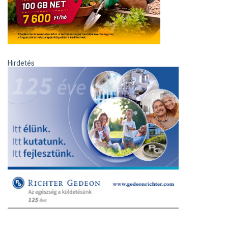
Hirdetés