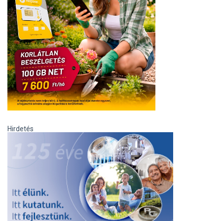
Hirdetés