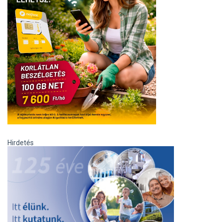
Hirdetés