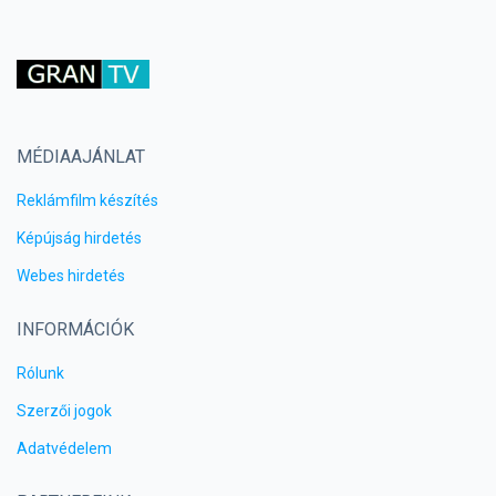
MÉDIAAJÁNLAT
Reklámfilm készítés
Képújság hirdetés
Webes hirdetés
INFORMÁCIÓK
Rólunk
Szerzői jogok
Adatvédelem