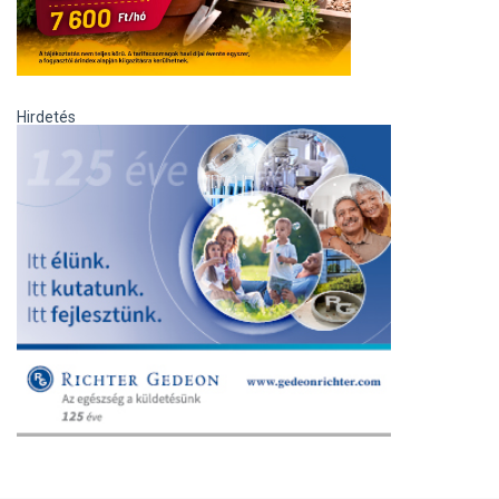
Hirdetés