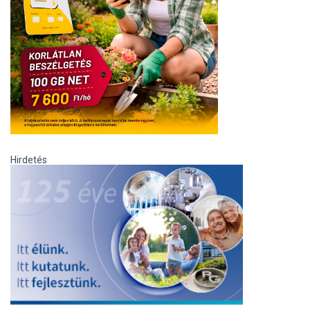
Hirdetés