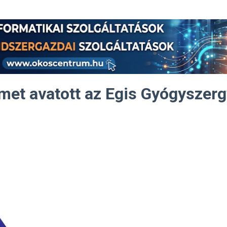
met avatott az Egis Gyógyszerg