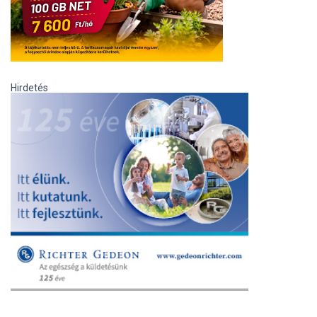
Hirdetés