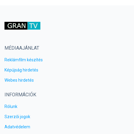
MÉDIAAJÁNLAT
Reklámfilm készítés
Képújság hirdetés
Webes hirdetés
INFORMÁCIÓK
Rólunk
Szerzői jogok
Adatvédelem