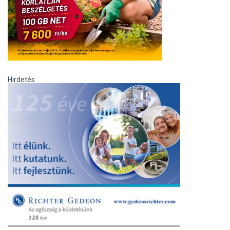
Hirdetés