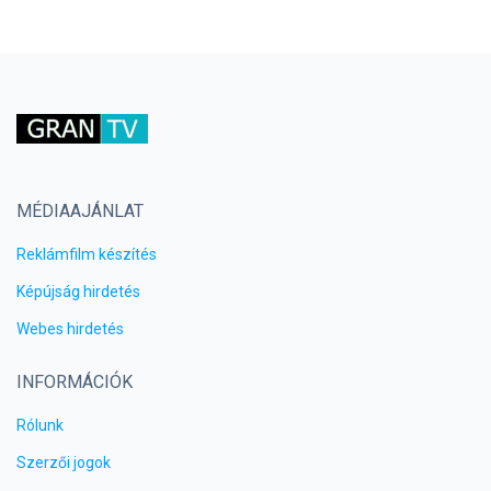
MÉDIAAJÁNLAT
Reklámfilm készítés
Képújság hirdetés
Webes hirdetés
INFORMÁCIÓK
Rólunk
Szerzői jogok