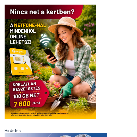
Hirdetés