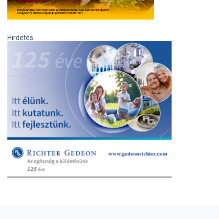
Hirdetés