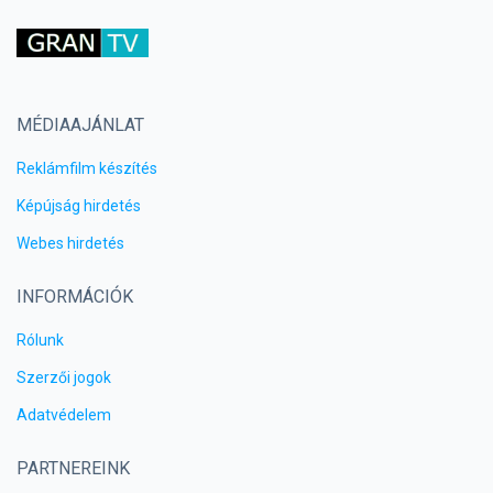
MÉDIAAJÁNLAT
Reklámfilm készítés
Képújság hirdetés
Webes hirdetés
INFORMÁCIÓK
Rólunk
Szerzői jogok
Adatvédelem
PARTNEREINK